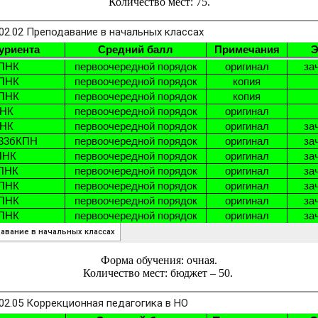
Количество мест: 75.
Форма обучения: очная.
Количество мест: бюджет – 50.