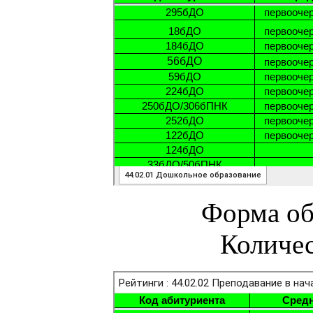
Форма об
Количес