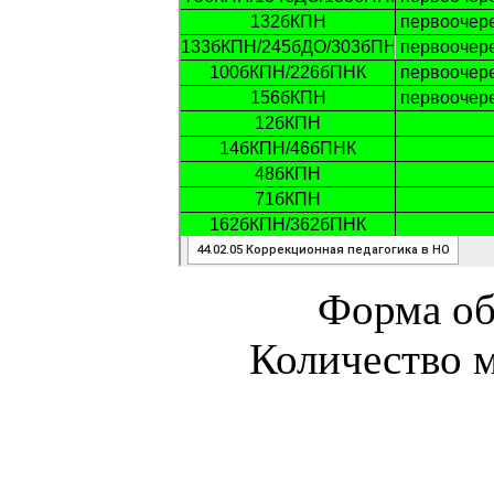
Форма об
Количество м