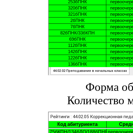
Форма об
Количество м