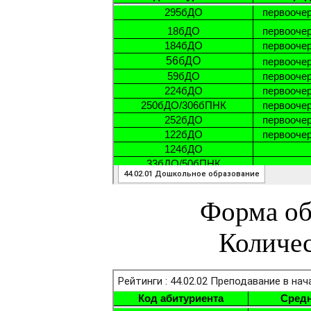
Форма об
Количес