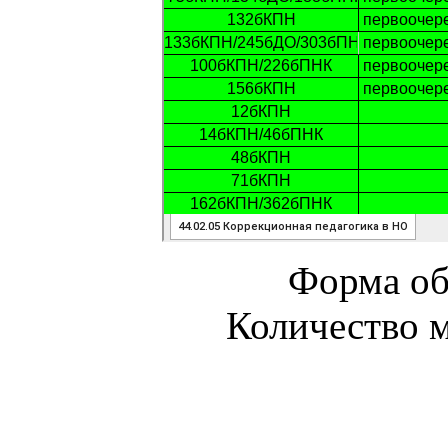
Форма об
Количество м