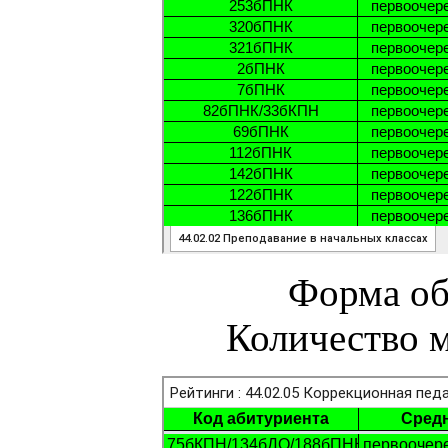
Форма об
Количество м